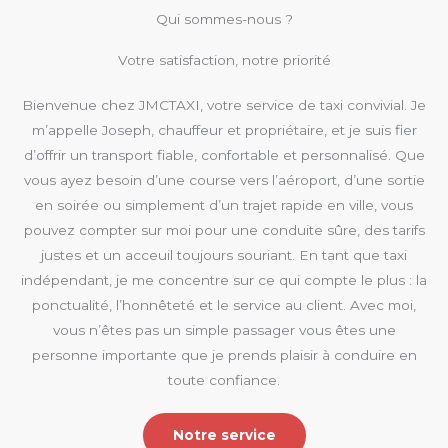
Qui sommes-nous ?
Votre satisfaction, notre priorité
Bienvenue chez JMCTAXI, votre service de taxi convivial. Je
m’appelle Joseph, chauffeur et propriétaire, et je suis fier
d’offrir un transport fiable, confortable et personnalisé. Que
vous ayez besoin d’une course vers l’aéroport, d’une sortie
en soirée ou simplement d’un trajet rapide en ville, vous
pouvez compter sur moi pour une conduite sûre, des tarifs
justes et un acceuil toujours souriant. En tant que taxi
indépendant, je me concentre sur ce qui compte le plus : la
ponctualité, l’honnêteté et le service au client. Avec moi,
vous n’êtes pas un simple passager vous êtes une
personne importante que je prends plaisir à conduire en
toute confiance.
Notre service