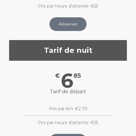
Prix par heure d'attente: €55
Réserver
Tarif de nuit
6
€
85
Tarif de départ
Prix par km: €2.70
Prix par heure d'attente: €55