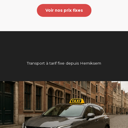
Voir nos prix fixes
Transport à tarif fixe depuis Hemiksem