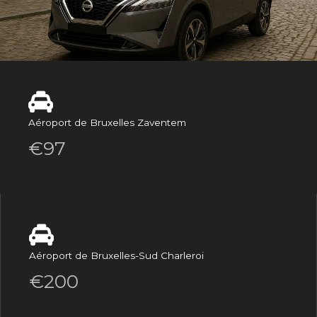
Aéroport de Bruxelles Zaventem
€97
Aéroport de Bruxelles-Sud Charleroi
€200