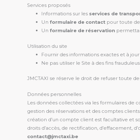
Services proposés
Informations sur les
services de transpor
Un
formulaire de contact
pour toute de
Un
formulaire de réservation
permettan
Utilisation du site
Fournir des informations exactes et à jour
Ne pas utiliser le Site à des fins frauduleus
JMCTAXI se réserve le droit de refuser toute
Données personnelles
Les données collectées via les formulaires de c
gestion des réservations et des comptes clients, 
création d’un compte client est facultative et s
droits d’accès, de rectification, d’effacement, d
contact@jmctaxi.be