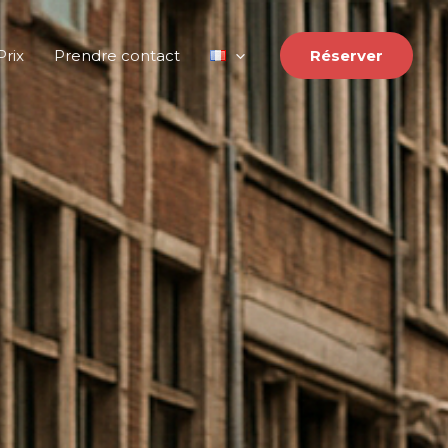
Prix
Prendre contact
Réserver