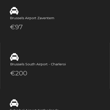
Brussels Airport Zaventem
€97
Brussels South Airport - Charleroi
€200