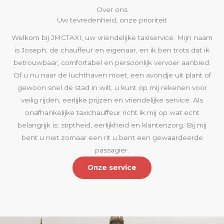
Over ons
Uw tevredenheid, onze prioriteit
Welkom bij JMCTAXI, uw vriendelijke taxiservice. Mijn naam
is Joseph, de chauffeur en eigenaar, en ik ben trots dat ik
betrouwbaar, comfortabel en persoonlijk vervoer aanbied.
Of u nu naar de luchthaven moet, een avondje uit plant of
gewoon snel de stad in wilt, u kunt op mij rekenen voor
veilig rijden, eerlijke prijzen en vriendelijke service. Als
onafhankelijke taxichauffeur richt ik mij op wat echt
belangrijk is: stiptheid, eerlijkheid en klantenzorg. Bij mij
bent u niet zomaar een rit u bent een gewaardeerde
passagier.
Onze service