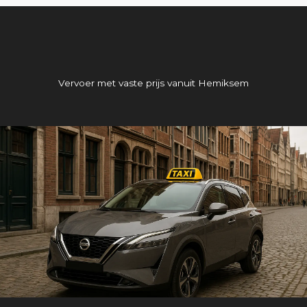
Vervoer met vaste prijs vanuit Hemiksem