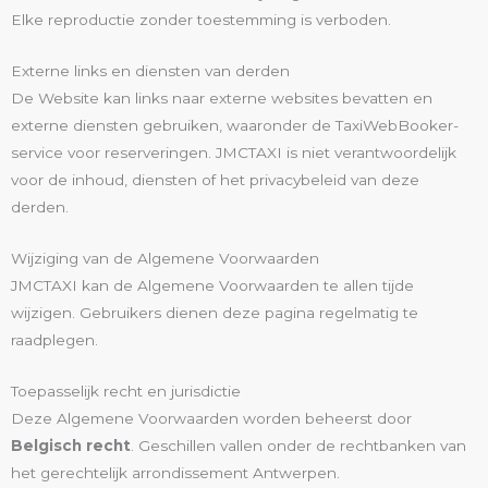
Elke reproductie zonder toestemming is verboden.
Externe links en diensten van derden
De Website kan links naar externe websites bevatten en
externe diensten gebruiken, waaronder de TaxiWebBooker-
service voor reserveringen. JMCTAXI is niet verantwoordelijk
voor de inhoud, diensten of het privacybeleid van deze
derden.
Wijziging van de Algemene Voorwaarden
JMCTAXI kan de Algemene Voorwaarden te allen tijde
wijzigen. Gebruikers dienen deze pagina regelmatig te
raadplegen.
Toepasselijk recht en jurisdictie
Deze Algemene Voorwaarden worden beheerst door
Belgisch recht
. Geschillen vallen onder de rechtbanken van
het gerechtelijk arrondissement Antwerpen.