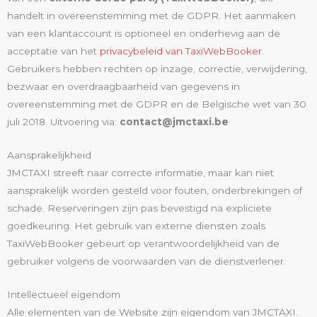
handelt in overeenstemming met de GDPR. Het aanmaken
van een klantaccount is optioneel en onderhevig aan de
acceptatie van het
privacybeleid van TaxiWebBooker
.
Gebruikers hebben rechten op inzage, correctie, verwijdering,
bezwaar en overdraagbaarheid van gegevens in
overeenstemming met de GDPR en de Belgische wet van 30
juli 2018. Uitvoering via:
contact@jmctaxi.be
Aansprakelijkheid
JMCTAXI streeft naar correcte informatie, maar kan niet
aansprakelijk worden gesteld voor fouten, onderbrekingen of
schade. Reserveringen zijn pas bevestigd na expliciete
goedkeuring. Het gebruik van externe diensten zoals
TaxiWebBooker gebeurt op verantwoordelijkheid van de
gebruiker volgens de voorwaarden van de dienstverlener.
Intellectueel eigendom
Alle elementen van de Website zijn eigendom van JMCTAXI.